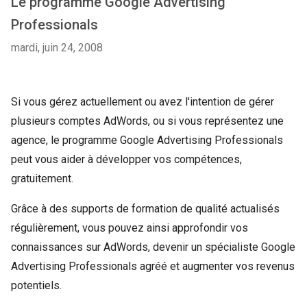
Le programme Google Advertising
Professionals
mardi, juin 24, 2008
Si vous gérez actuellement ou avez l'intention de gérer
plusieurs comptes AdWords, ou si vous représentez une
agence, le programme Google Advertising Professionals
peut vous aider à développer vos compétences,
gratuitement.
Grâce à des supports de formation de qualité actualisés
régulièrement, vous pouvez ainsi approfondir vos
connaissances sur AdWords, devenir un spécialiste Google
Advertising Professionals agréé et augmenter vos revenus
potentiels.