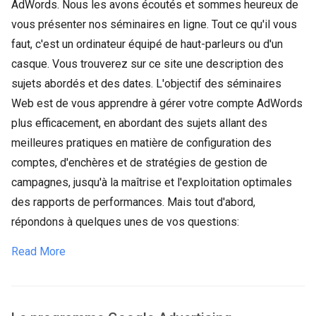
AdWords. Nous les avons écoutés et sommes heureux de
vous présenter nos séminaires en ligne. Tout ce qu'il vous
faut, c'est un ordinateur équipé de haut-parleurs ou d'un
casque. Vous trouverez sur ce site une description des
sujets abordés et des dates. L'objectif des séminaires
Web est de vous apprendre à gérer votre compte AdWords
plus efficacement, en abordant des sujets allant des
meilleures pratiques en matière de configuration des
comptes, d'enchères et de stratégies de gestion de
campagnes, jusqu'à la maîtrise et l'exploitation optimales
des rapports de performances. Mais tout d'abord,
répondons à quelques unes de vos questions:
Read More