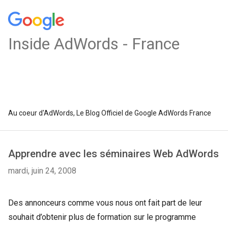
Inside AdWords - France
Au coeur d'AdWords, Le Blog Officiel de Google AdWords France
Apprendre avec les séminaires Web AdWords
mardi, juin 24, 2008
Des annonceurs comme vous nous ont fait part de leur
souhait d’obtenir plus de formation sur le programme