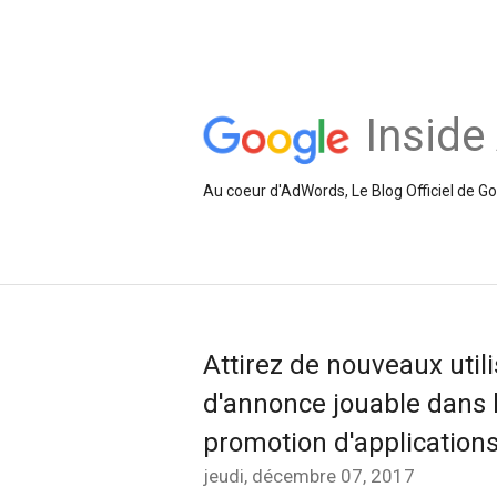
Inside
Au coeur d'AdWords, Le Blog Officiel de 
Attirez de nouveaux uti
d'annonce jouable dans 
promotion d'application
jeudi, décembre 07, 2017