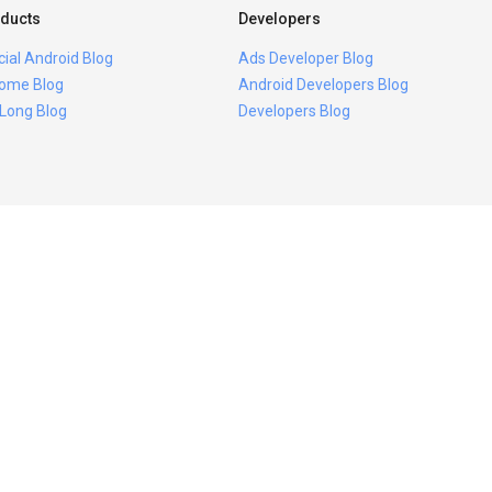
ducts
Developers
icial Android Blog
Ads Developer Blog
ome Blog
Android Developers Blog
 Long Blog
Developers Blog