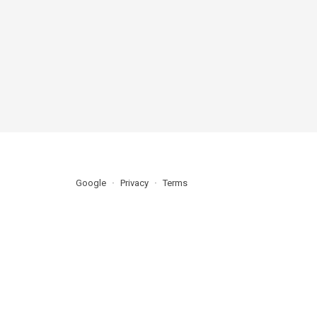
Google
Privacy
Terms