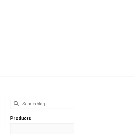
Products