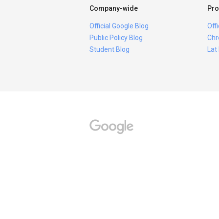
Company-wide
Pro
Official Google Blog
Off
Public Policy Blog
Chr
Student Blog
Lat