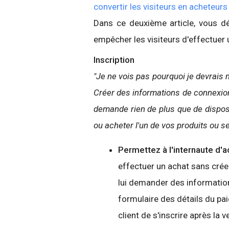
convertir les visiteurs en acheteurs
Dans ce deuxième article, vous d
empêcher les visiteurs d'effectuer u
Inscription
"Je ne vois pas pourquoi je devrais 
Créer des informations de connexion
demande rien de plus que de dispos
ou acheter l'un de vos produits ou se
Permettez à l'internaute d'a
effectuer un achat sans cré
lui demander des information
formulaire des détails du p
client de s'inscrire après la v