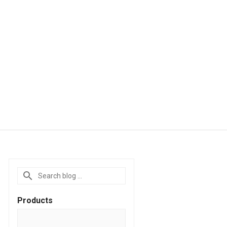
Products