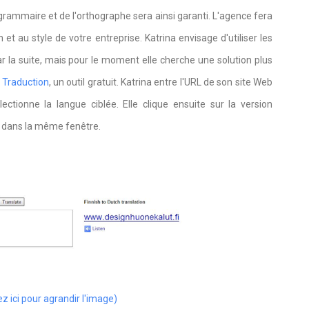
grammaire et de l'orthographe sera ainsi garanti. L'agence fera
 et au style de votre entreprise. Katrina envisage d'utiliser les
r la suite, mais pour le moment elle cherche une solution plus
 Traduction
, un outil gratuit. Katrina entre l'URL de son site Web
ctionne la langue ciblée. Elle clique ensuite sur la version
re dans la même fenêtre.
ez ici pour agrandir l'image)