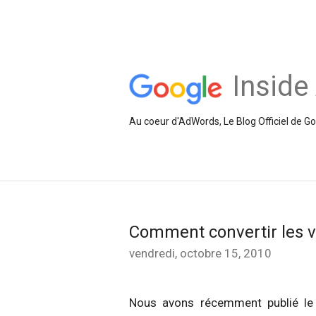
Inside
Au coeur d'AdWords, Le Blog Officiel de 
Comment convertir les vi
vendredi, octobre 15, 2010
Nous avons récemment publié le pr