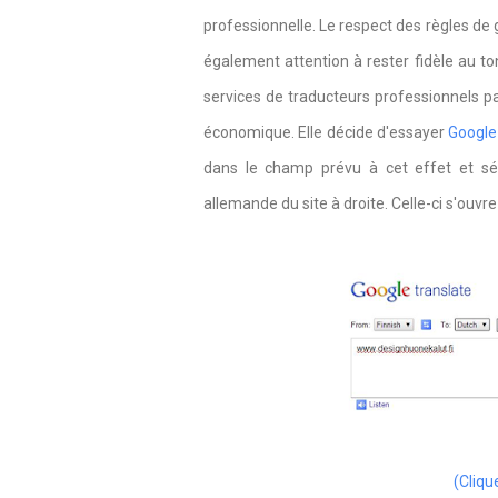
professionnelle. Le respect des règles de 
également attention à rester fidèle au ton
services de traducteurs professionnels pa
économique. Elle décide d'essayer
Google
dans le champ prévu à cet effet et séle
allemande du site à droite. Celle-ci s'ouv
(Cliqu