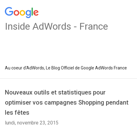
Inside AdWords - France
Au coeur d'AdWords, Le Blog Officiel de Google AdWords France
Nouveaux outils et statistiques pour
optimiser vos campagnes Shopping pendant
les fêtes
lundi, novembre 23, 2015