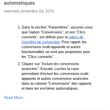
automatiques
mercredi, novembre 04, 2015
Dans la section "Paramètres", assurez-vous 
que l'option "Conversions", et non "Clics 
convertis", est définie pour la 
valeur de 
l'enchère de conversion
. Pour rappel, les 
conversions multi-appareils et autres 
fonctionnalités ne sont pas proposées pour 
les "Clics convertis".
Cliquez sur "Inclure les conversions 
avancées". Ensuite, cochez la case 
permettant d'inclure les conversions multi-
appareils et autres conversions avancées 
dans la colonne "Conversions" des rapports 
et dans les enchères automatiques. 
Read More