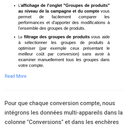
affichage de l'onglet "Groupes de produits"
L'
au niveau de la campagne et du compte
 vous 
permet de facilement comparer les 
performances et d'apporter des modifications à 
l'ensemble des groupes de produits.
filtrage des groupes de produits 
vous aide 
Le 
à sélectionner les groupes de produits à 
optimiser (par exemple ceux présentant le 
meilleur coût par conversion) sans avoir à 
examiner manuellement tous les groupes dans 
votre compte.
Read More
Pour que chaque conversion compte, nous
intégrons les données multi-appareils dans la
colonne "Conversions" et dans les enchères