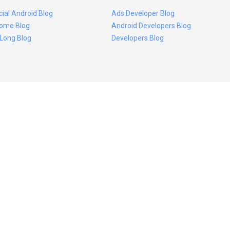
icial Android Blog
Ads Developer Blog
ome Blog
Android Developers Blog
 Long Blog
Developers Blog