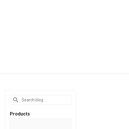
Products