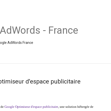
 AdWords - France
Google AdWords France
imiseur d'espace publicitaire
 de
Google Optimiseur d'espace publicitaire
, une solution hébergée de