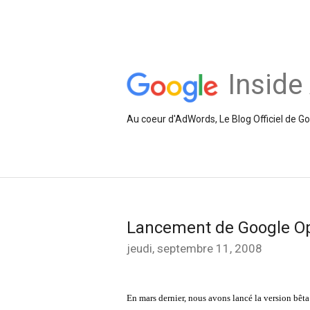
Inside
Au coeur d'AdWords, Le Blog Officiel de 
Lancement de Google Opt
jeudi, septembre 11, 2008
En mars dernier, nous avons lancé la version bêta