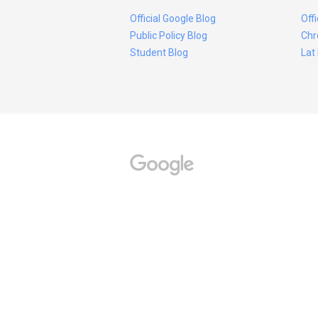
Official Google Blog
Off
Public Policy Blog
Chr
Student Blog
Lat