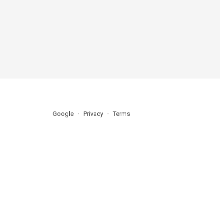
Google
Privacy
Terms