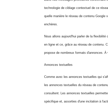
technologie de ciblage contextuel de ce rés
quelle manière le réseau de contenu Google vo
enchères.
Nous allons aujourd'hui parler de la flexibili
en ligne et ce, grâce au réseau de contenu. C
propose de nombreux formats d'annonces. À vo
Annonces textuelles
Comme avec les annonces textuelles qui s'aff
les annonces textuelles du réseau de contenu 
consultent. Les annonces textuelles permette
spécifique et, assorties d'une incitation à l'