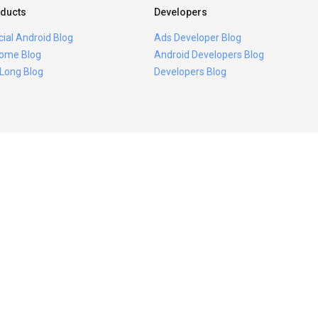
ducts
Developers
icial Android Blog
Ads Developer Blog
ome Blog
Android Developers Blog
 Long Blog
Developers Blog