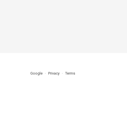
Google
Privacy
Terms