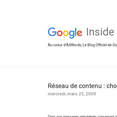
Inside
Au coeur d'AdWords, Le Blog Officiel de 
Réseau de contenu : choi
mercredi, mars 25, 2009
Dans nos messages précédents concernant 