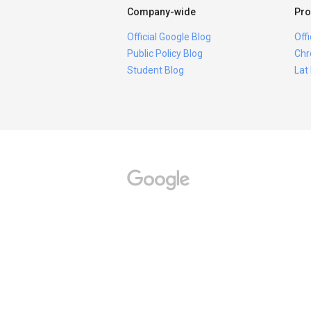
Company-wide
Pro
Official Google Blog
Off
Public Policy Blog
Chr
Student Blog
Lat