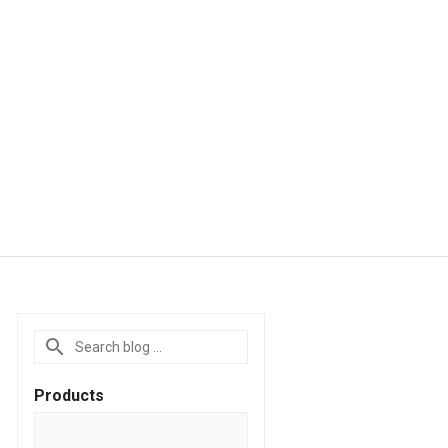
Products