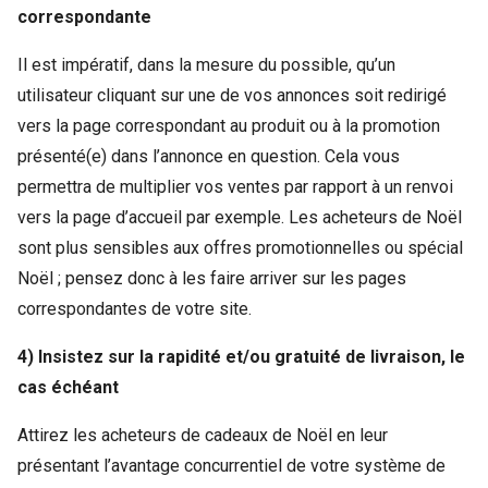
correspondante
Il est impératif, dans la mesure du possible, qu’un
utilisateur cliquant sur une de vos annonces soit redirigé
vers la page correspondant au produit ou à la promotion
présenté(e) dans l’annonce en question. Cela vous
permettra de multiplier vos ventes par rapport à un renvoi
vers la page d’accueil par exemple. Les acheteurs de Noël
sont plus sensibles aux offres promotionnelles ou spécial
Noël ; pensez donc à les faire arriver sur les pages
correspondantes de votre site.
4) Insistez sur la rapidité et/ou gratuité de livraison, le
cas échéant
Attirez les acheteurs de cadeaux de Noël en leur
présentant l’avantage concurrentiel de votre système de