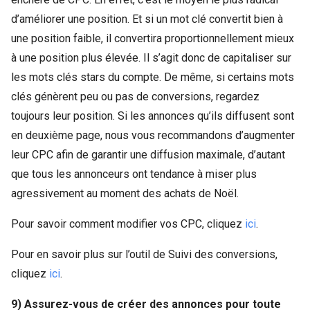
d’améliorer une position. Et si un mot clé convertit bien à
une position faible, il convertira proportionnellement mieux
à une position plus élevée. Il s’agit donc de capitaliser sur
les mots clés stars du compte. De même, si certains mots
clés génèrent peu ou pas de conversions, regardez
toujours leur position. Si les annonces qu’ils diffusent sont
en deuxième page, nous vous recommandons d’augmenter
leur CPC afin de garantir une diffusion maximale, d’autant
que tous les annonceurs ont tendance à miser plus
agressivement au moment des achats de Noël.
Pour savoir comment modifier vos CPC, cliquez
ici
.
Pour en savoir plus sur l’outil de Suivi des conversions,
cliquez
ici
.
9) Assurez-vous de créer des annonces pour toute