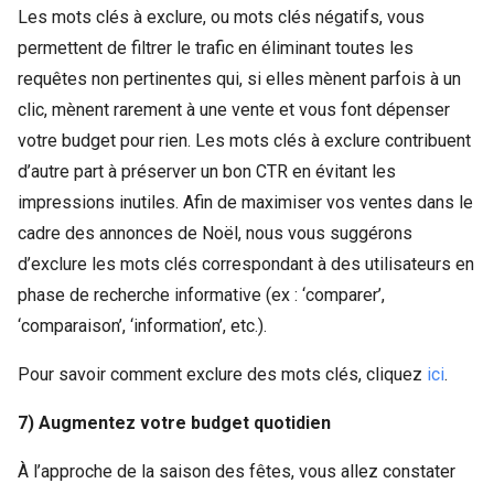
Les mots clés à exclure, ou mots clés négatifs, vous
permettent de filtrer le trafic en éliminant toutes les
requêtes non pertinentes qui, si elles mènent parfois à un
clic, mènent rarement à une vente et vous font dépenser
votre budget pour rien. Les mots clés à exclure contribuent
d’autre part à préserver un bon CTR en évitant les
impressions inutiles. Afin de maximiser vos ventes dans le
cadre des annonces de Noël, nous vous suggérons
d’exclure les mots clés correspondant à des utilisateurs en
phase de recherche informative (ex : ‘comparer’,
‘comparaison’, ‘information’, etc.).
Pour savoir comment exclure des mots clés, cliquez
ici
.
7) Augmentez votre budget quotidien
À l’approche de la saison des fêtes, vous allez constater