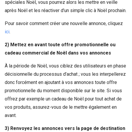
spéciales Noël, vous pourrez alors les mettre en veille
après Noël et les réactiver d’un simple clic à Noël prochain.
Pour savoir comment créer une nouvelle annonce, cliquez
ici
.
2) Mettez en avant toute offre promotionnelle ou
cadeau commercial de Noël dans vos annonces
À la période de Noël, vous ciblez des utilisateurs en phase
décisionnelle du processus d’achat ; vous les interpellerez
donc forcément en ajoutant à vos annonces toute offre
promotionnelle du moment disponible sur le site. Si vous
offrez par exemple un cadeau de Noël pour tout achat de
vos produits, assurez-vous de le mettre également en
avant.
3) Renvoyez les annonces vers la page de destination