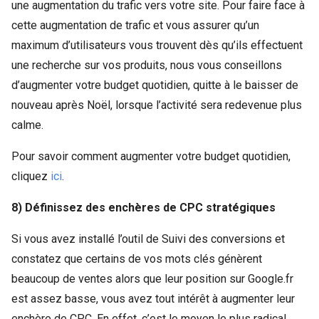
une augmentation du trafic vers votre site. Pour faire face à
cette augmentation de trafic et vous assurer qu’un
maximum d’utilisateurs vous trouvent dès qu’ils effectuent
une recherche sur vos produits, nous vous conseillons
d’augmenter votre budget quotidien, quitte à le baisser de
nouveau après Noël, lorsque l’activité sera redevenue plus
calme.
Pour savoir comment augmenter votre budget quotidien,
cliquez
ici
.
8) Définissez des enchères de CPC stratégiques
Si vous avez installé l’outil de Suivi des conversions et
constatez que certains de vos mots clés génèrent
beaucoup de ventes alors que leur position sur Google.fr
est assez basse, vous avez tout intérêt à augmenter leur
enchère de CPC. En effet, c’est le moyen le plus radical