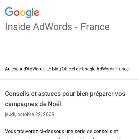
Inside AdWords - France
Au coeur d'AdWords, Le Blog Officiel de Google AdWords France
Conseils et astuces pour bien préparer vos
campagnes de Noël
jeudi, octobre 22, 2009
Vous trouverez ci-dessous une série de conseils et