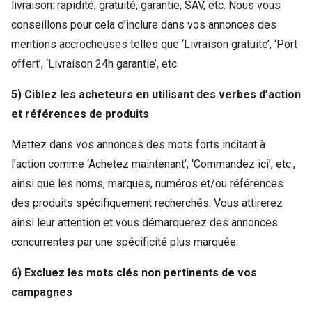
livraison: rapidité, gratuité, garantie, SAV, etc. Nous vous
conseillons pour cela d’inclure dans vos annonces des
mentions accrocheuses telles que ‘Livraison gratuite’, ‘Port
offert’, ‘Livraison 24h garantie’, etc.
5) Ciblez les acheteurs en utilisant des verbes d’action
et références de produits
Mettez dans vos annonces des mots forts incitant à
l’action comme ‘Achetez maintenant’, ‘Commandez ici’, etc.,
ainsi que les noms, marques, numéros et/ou références
des produits spécifiquement recherchés. Vous attirerez
ainsi leur attention et vous démarquerez des annonces
concurrentes par une spécificité plus marquée.
6) Excluez les mots clés non pertinents de vos
campagnes