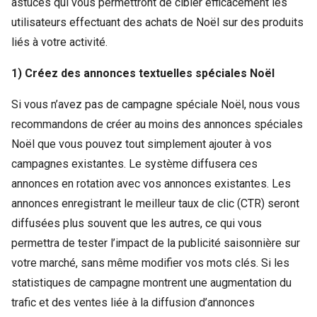
astuces qui vous permettront de cibler efficacement les
utilisateurs effectuant des achats de Noël sur des produits
liés à votre activité.
1) Créez des annonces textuelles spéciales Noël
Si vous n’avez pas de campagne spéciale Noël, nous vous
recommandons de créer au moins des annonces spéciales
Noël que vous pouvez tout simplement ajouter à vos
campagnes existantes. Le système diffusera ces
annonces en rotation avec vos annonces existantes. Les
annonces enregistrant le meilleur taux de clic (CTR) seront
diffusées plus souvent que les autres, ce qui vous
permettra de tester l’impact de la publicité saisonnière sur
votre marché, sans même modifier vos mots clés. Si les
statistiques de campagne montrent une augmentation du
trafic et des ventes liée à la diffusion d’annonces