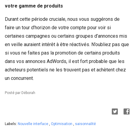
votre gamme de produits
Durant cette période cruciale, nous vous suggérons de
faire un tour d’horizon de votre compte pour voir si
certaines campagnes ou certains groupes d’annonces mis
en veille auraient intérêt à être réactivés. N’oubliez pas que
si vous ne faites pas la promotion de certains produits
dans vos annonces AdWords, il est fort probable que les
acheteurs potentiels ne les trouvent pas et achètent chez
un concurrent.
Posté par Déborah
Labels:
Nouvelle interface
,
Optimisation
,
saisonnalité