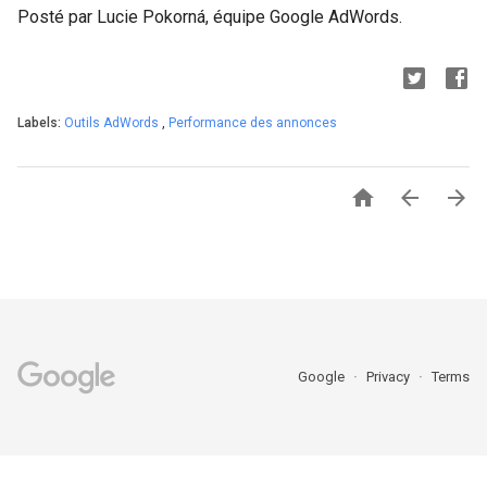
Posté par Lucie Pokorná, équipe Google AdWords.
Labels:
Outils AdWords
,
Performance des annonces



Google
Privacy
Terms