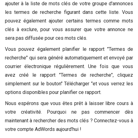
ajouter à la liste de mots clés de votre groupe d'annonces
les termes de recherche figurant dans cette liste. Vous
pouvez également ajouter certains termes comme mots
clés à exclure, pour vous assurer que votre annonce ne
sera pas diffusée pour ces mots clés.
Vous pouvez également planifier le rapport "Termes de
recherche" qui sera généré automatiquement et envoyé par
courrier électronique régulièrement. Une fois que vous
avez créé le rapport "Termes de recherche", cliquez
simplement sur le bouton" Télécharger "et vous verrez les
options disponibles pour planifier ce rapport.
Nous espérons que vous êtes prêt à laisser libre cours à
votre créativité. Pourquoi ne pas commencer dès
maintenant à rechercher des mots clés ? Connectez-vous à
votre compte AdWords aujourd'hui !