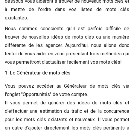
dessous vous aideront à trouver de nouveaux mots clés et
à mettre de l'ordre dans vos listes de mots clés
existantes.
Nous sommes conscients qu'il est parfois difficile de
trouver de nouvelles idées de mots clés ou une manière
différente de les agencer. Aujourd'hui, nous allons donc
tenter de vous aider en vous présentant trois méthodes qui
vous permettront d'actualiser facilement vos mots clés!
1. Le Générateur de mots clés
Vous pouvez accéder au Générateur de mots clés via
l'onglet "Opportunités" de votre compte.
Il vous permet de générer des idées de mots clés et
d'effectuer une estimation du trafic et de la concurrence
pour les mots clés existants et nouveaux. Il vous permet
en outre d'ajouter directement les mots clés pertinents à