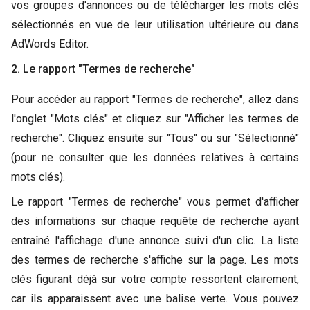
vos groupes d'annonces ou de télécharger les mots clés
sélectionnés en vue de leur utilisation ultérieure ou dans
AdWords Editor.
2. Le rapport "Termes de recherche"
Pour accéder au rapport "Termes de recherche", allez dans
l'onglet "Mots clés" et cliquez sur "Afficher les termes de
recherche". Cliquez ensuite sur "Tous" ou sur "Sélectionné"
(pour ne consulter que les données relatives à certains
mots clés).
Le rapport "Termes de recherche" vous permet d'afficher
des informations sur chaque requête de recherche ayant
entraîné l'affichage d'une annonce suivi d'un clic. La liste
des termes de recherche s'affiche sur la page. Les mots
clés figurant déjà sur votre compte ressortent clairement,
car ils apparaissent avec une balise verte. Vous pouvez