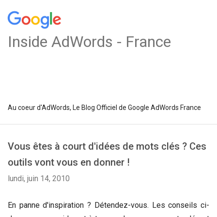
Inside AdWords - France
Au coeur d'AdWords, Le Blog Officiel de Google AdWords France
Vous êtes à court d'idées de mots clés ? Ces
outils vont vous en donner !
lundi, juin 14, 2010
En panne d'inspiration ? Détendez-vous. Les conseils ci-