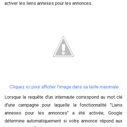
activer les liens annexes pour les annonces.
Cliquez ici pour afficher l'image dans sa taille maximale
Lorsque la requête d'un internaute correspond au mot clé
d'une campagne pour laquelle la fonctionnalité "Liens
annexes pour les annonces" a été activée, Google
détermine automatiquement si votre annonce répond aux