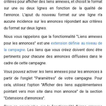
critères pour afficher des liens annexes, et choisit le format
sur une ou deux lignes en fonction de la qualité de
l'annonce. L'ajout du nouveau format sur une ligne n'a
aucune incidence sur les annonces répondant aux critères
du format sur deux lignes.
Nous vous rappelons que la fonctionnalité "Liens annexes
pour les annonces" est une
extension définie au niveau de
la campagne
. Les liens que vous créez doivent donc être
pertinents pour chacune des annonces diffusées dans le
cadre de cette campagne.
Vous pouvez activer les liens annexes pour les annonces à
partir de l'onglet "Paramètres" de votre campagne. Pour
cela, utilisez l'option "Afficher des liens supplémentaires
pointant vers mon site dans mon annonce" de la section
"Extensions d'annonces".