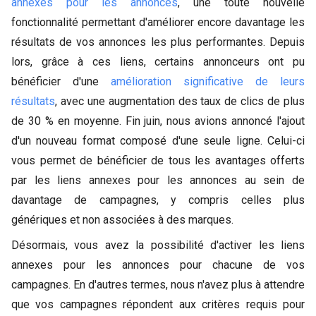
annexes pour les annonces
, une toute nouvelle
fonctionnalité permettant d'améliorer encore davantage les
résultats de vos annonces les plus performantes. Depuis
lors, grâce à ces liens, certains annonceurs ont pu
bénéficier d'une
amélioration significative de leurs
résultats
, avec une augmentation des taux de clics de plus
de 30 % en moyenne. Fin juin, nous avions annoncé l'ajout
d'un nouveau format composé d'une seule ligne. Celui-ci
vous permet de bénéficier de tous les avantages offerts
par les liens annexes pour les annonces au sein de
davantage de campagnes, y compris celles plus
génériques et non associées à des marques.
Désormais, vous avez la possibilité d'activer les liens
annexes pour les annonces pour chacune de vos
campagnes. En d'autres termes, nous n'avez plus à attendre
que vos campagnes répondent aux critères requis pour