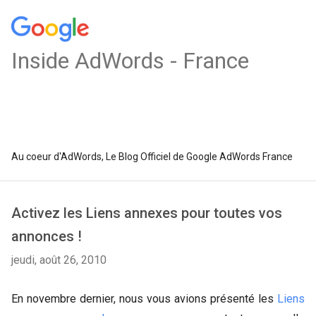
Inside AdWords - France
Au coeur d'AdWords, Le Blog Officiel de Google AdWords France
Activez les Liens annexes pour toutes vos
annonces !
jeudi, août 26, 2010
En novembre dernier, nous vous avions présenté les
Liens