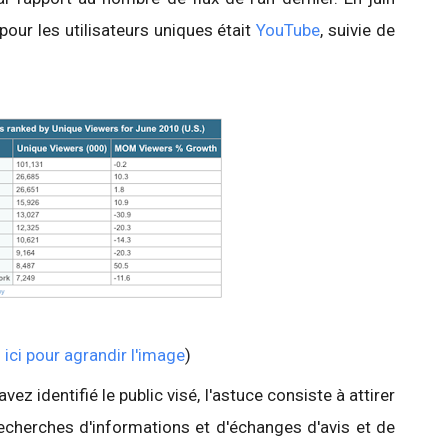
our les utilisateurs uniques était
YouTube
, suivie de
 ici pour agrandir l'image
)
ez identifié le public visé, l'astuce consiste à attirer
recherches d'informations et d'échanges d'avis et de