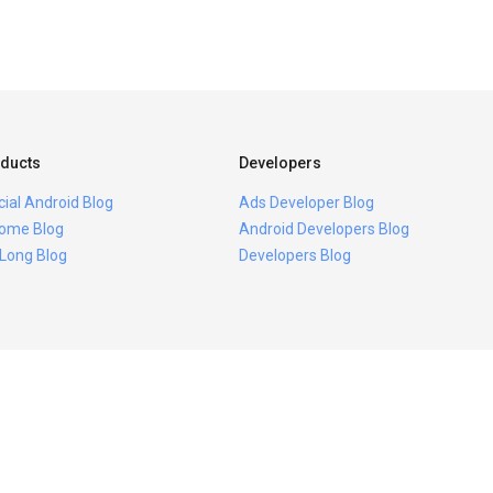
ducts
Developers
icial Android Blog
Ads Developer Blog
ome Blog
Android Developers Blog
 Long Blog
Developers Blog