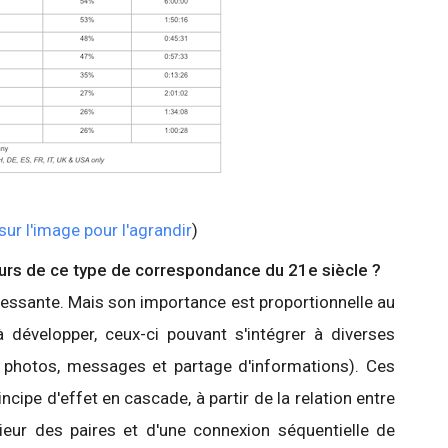
sur l'image pour l'agrandir
)
urs de ce type de correspondance du 21e siècle ?
essante. Mais son importance est proportionnelle au
à développer, ceux-ci pouvant s'intégrer à diverses
s, photos, messages et partage d'informations). Ces
ncipe d'effet en cascade, à partir de la relation entre
érieur des paires et d'une connexion séquentielle de