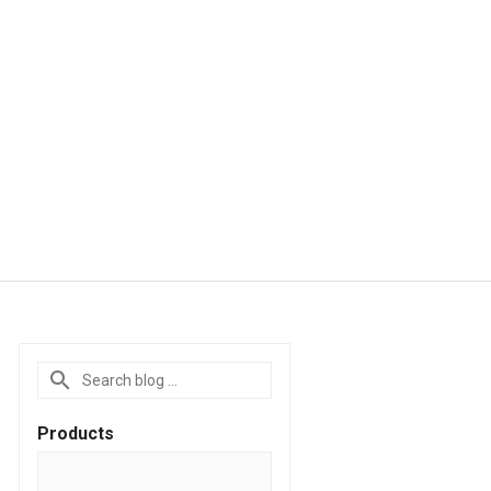
Products