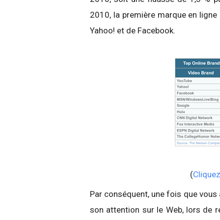
2010, la première marque en ligne p
Yahoo! et de Facebook.
(
Cliquez
Par conséquent, une fois que vous av
son attention sur le Web, lors de 