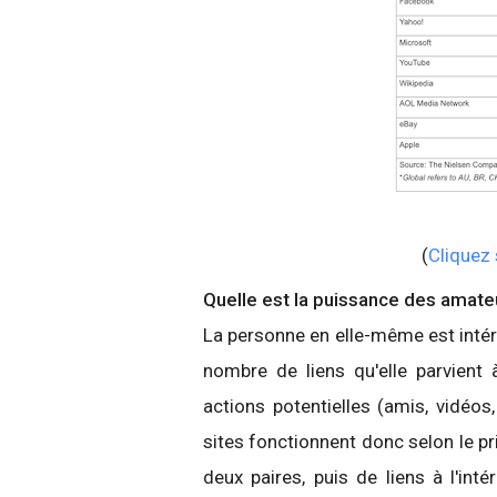
(
Cliquez 
Quelle est la puissance des amate
La personne en elle-même est intér
nombre de liens qu'elle parvient 
actions potentielles (amis, vidéo
sites fonctionnent donc selon le pri
deux paires, puis de liens à l'int