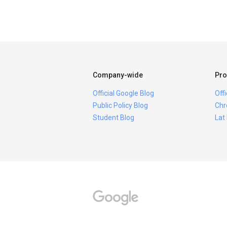
Company-wide
Pro
Official Google Blog
Off
Public Policy Blog
Chr
Student Blog
Lat