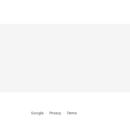
Google
Privacy
Terms