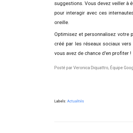
suggestions. Vous devez veiller à ê
pour interagir avec ces internaute
oreille.
Optimisez et personnalisez votre p
créé par les réseaux sociaux vers 
vous avez de chance d'en profiter !
Posté par Veronica Diquattro, Équipe Go
Labels:
Actualités