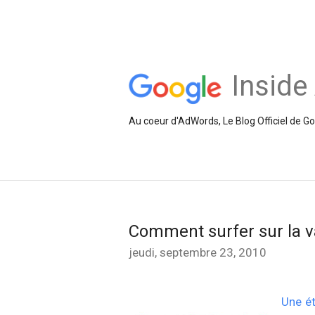
Inside
Au coeur d'AdWords, Le Blog Officiel de 
Comment surfer sur la 
jeudi, septembre 23, 2010
Une é