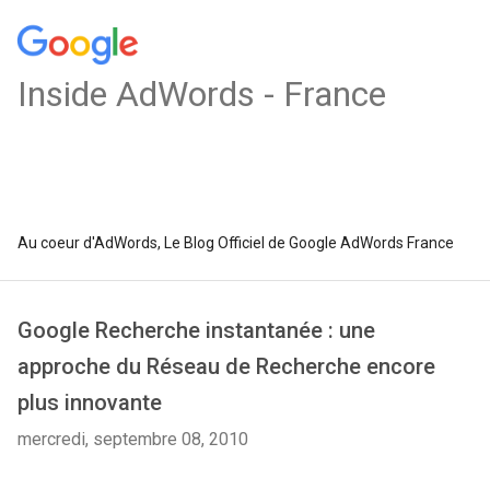
Inside AdWords - France
Au coeur d'AdWords, Le Blog Officiel de Google AdWords France
Google Recherche instantanée : une
approche du Réseau de Recherche encore
plus innovante
mercredi, septembre 08, 2010