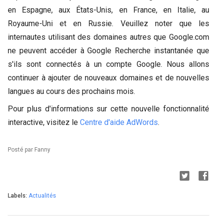
en Espagne, aux États-Unis, en France, en Italie, au
Royaume-Uni et en Russie. Veuillez noter que les
internautes utilisant des domaines autres que Google.com
ne peuvent accéder à Google Recherche instantanée que
s'ils sont connectés à un compte Google. Nous allons
continuer à ajouter de nouveaux domaines et de nouvelles
langues au cours des prochains mois.
Pour plus d'informations sur cette nouvelle fonctionnalité
interactive, visitez le
Centre d'aide AdWords
.
Posté par Fanny
Labels:
Actualités