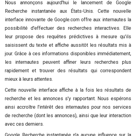
Nous annonçons aujourd'hui le lancement de Google
Recherche instantanée aux États-Unis. Cette nouvelle
interface innovante de Google.com offre aux internautes la
possibilité d'effectuer des recherches interactives. Elle
leur propose des requêtes prédictives à mesure qu'ils
saisissent du texte et affiche aussitôt les résultats mis à
jour. Grâce à ces informations disponibles immédiatement,
les internautes peuvent affiner leurs recherches plus
rapidement et trouver des résultats qui correspondent
mieux à leurs attentes.
Cette nouvelle interface affiche à la fois les résultats de
recherche et les annonces s'y rapportant. Nous espérons
ainsi accroître l'intérêt des internautes pour nos services
de recherche (dont les annonces), ainsi que leur interaction
avec ces derniers.
Google Recherche instantanée n'a aucune influence sur la