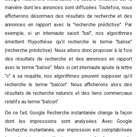
manière dont les annonces sont diffusées. Toutefois, nous
afficherons désormais des résultats de recherche et des
annonces en rapport avec la "recherche prédictive". Par
exemple, si un internaute saisit "bal", nos algorithmes
émettent l'hypothèse qu'il recherche le terme "balise"
(recherche prédictive). Nous allons donc proposer à la fois
des résultats de recherche et des annonces en rapport
avec le terme "balise". Mais si cet internaute ajoute la lettre
"c" à sa requête, nos algorithmes peuvent supposer qu'il
recherche le terme "balcon". Nous afficherons alors des
résultats de recherche naturels et des liens commerciaux
relatifs au terme "balcon".
De ce fait, Google Recherche instantanée change la façon
dont les impressions sont analysées. Avec Google
Recherche instantanée, une impression est comptabilisée