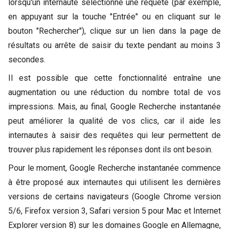
lorsqu'un internaute sélectionne une requête (par exemple,
en appuyant sur la touche "Entrée" ou en cliquant sur le
bouton "Rechercher"), clique sur un lien dans la page de
résultats ou arrête de saisir du texte pendant au moins 3
secondes.
Il est possible que cette fonctionnalité entraîne une
augmentation ou une réduction du nombre total de vos
impressions. Mais, au final, Google Recherche instantanée
peut améliorer la qualité de vos clics, car il aide les
internautes à saisir des requêtes qui leur permettent de
trouver plus rapidement les réponses dont ils ont besoin.
Pour le moment, Google Recherche instantanée commence
à être proposé aux internautes qui utilisent les dernières
versions de certains navigateurs (Google Chrome version
5/6, Firefox version 3, Safari version 5 pour Mac et Internet
Explorer version 8) sur les domaines Google en Allemagne,