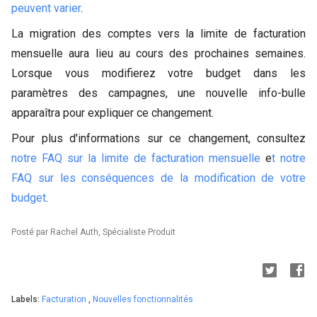
peuvent varier
.
La migration des comptes vers la limite de facturation
mensuelle aura lieu au cours des prochaines semaines.
Lorsque vous modifierez votre budget dans les
paramètres des campagnes, une nouvelle info-bulle
apparaîtra pour expliquer ce changement.
Pour plus d'informations sur ce changement, consultez
notre FAQ sur la limite de facturation mensuelle
e
t notre
FAQ sur les conséquences de la modification de votre
budget
.
Posté par Rachel Auth, Spécialiste Produit
Labels:
Facturation
,
Nouvelles fonctionnalités