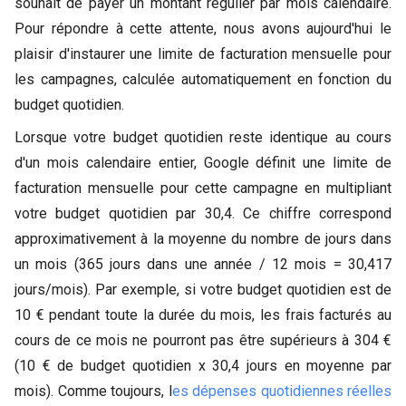
souhait de payer un montant régulier par mois calendaire.
Pour répondre à cette attente, nous avons aujourd'hui le
plaisir d'instaurer une limite de facturation mensuelle pour
les campagnes, calculée automatiquement en fonction du
budget quotidien.
Lorsque votre budget quotidien reste identique au cours
d'un mois calendaire entier, Google définit une limite de
facturation mensuelle pour cette campagne en multipliant
votre budget quotidien par 30,4. Ce chiffre correspond
approximativement à la moyenne du nombre de jours dans
un mois (365 jours dans une année / 12 mois = 30,417
jours/mois). Par exemple, si votre budget quotidien est de
10 € pendant toute la durée du mois, les frais facturés au
cours de ce mois ne pourront pas être supérieurs à 304 €
(10 € de budget quotidien x 30,4 jours en moyenne par
mois). Comme toujours, l
es dépenses quotidiennes réelles