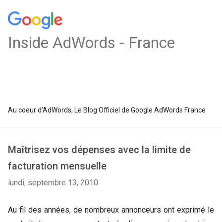
Inside AdWords - France
Au coeur d'AdWords, Le Blog Officiel de Google AdWords France
Maîtrisez vos dépenses avec la limite de
facturation mensuelle
lundi, septembre 13, 2010
Au fil des années, de nombreux annonceurs ont exprimé le