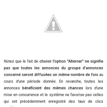
Notez que le fait de
choisir l'option "Alterner" ne signifie
pas que toutes les annonces du groupe d'annonces
concerné seront diffusées un même nombre de fois
au
cours d'une période donnée. En revanche, toutes les
annonces
bénéficient des mêmes chances
lors d'une
mise en concurrence et le système ne favorise pas celles
qui ont précédemment enregistré des taux de clics