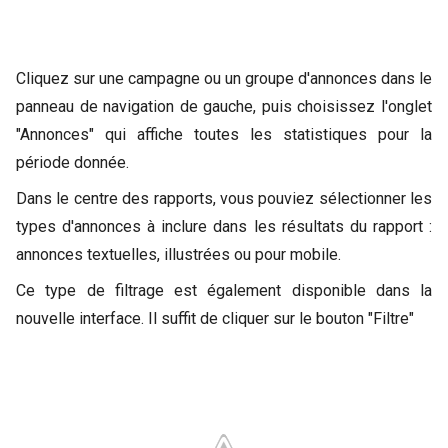
Cliquez sur une campagne ou un groupe d'annonces dans le
panneau de navigation de gauche, puis choisissez l'onglet
"Annonces" qui affiche toutes les statistiques pour la
période donnée.
Dans le centre des rapports, vous pouviez sélectionner les
types d'annonces à inclure dans les résultats du rapport :
annonces textuelles, illustrées ou pour mobile.
Ce type de filtrage est également disponible dans la
nouvelle interface. Il suffit de cliquer sur le bouton "Filtre"