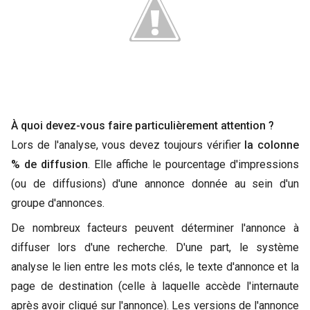
À quoi devez-vous faire particulièrement attention ?
Lors de l'analyse, vous devez toujours vérifier
la colonne
% de diffusion
. Elle affiche le pourcentage d'impressions
(ou de diffusions) d'une annonce donnée au sein d'un
groupe d'annonces.
De nombreux facteurs peuvent déterminer l'annonce à
diffuser lors d'une recherche. D'une part, le système
analyse le lien entre les mots clés, le texte d'annonce et la
page de destination (celle à laquelle accède l'internaute
après avoir cliqué sur l'annonce). Les versions de l'annonce