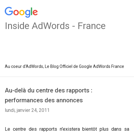
Inside AdWords - France
Au coeur d'AdWords, Le Blog Officiel de Google AdWords France
Au-delà du centre des rapports :
performances des annonces
lundi, janvier 24, 2011
Le centre des rapports n'existera bientôt plus dans sa