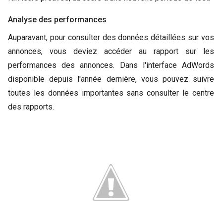
Analyse des performances
Auparavant, pour consulter des données détaillées sur vos
annonces, vous deviez accéder au rapport sur les
performances des annonces. Dans l'interface AdWords
disponible depuis l'année dernière, vous pouvez suivre
toutes les données importantes sans consulter le centre
des rapports.