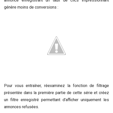
annonce enregistrant un taux de clics impressionnant
génère moins de conversions :
Pour vous entraîner, réexaminez la fonction de filtrage
présentée dans la première partie de cette série et créez
un filtre enregistré permettant d'afficher uniquement les
annonces refusées.