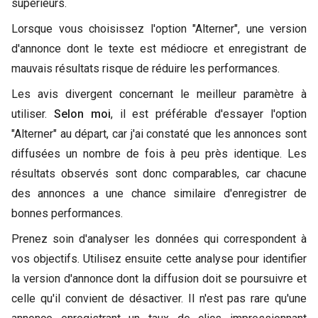
supérieurs.
Lorsque vous choisissez l'option "Alterner", une version
d'annonce dont le texte est médiocre et enregistrant de
mauvais résultats risque de réduire les performances.
Les avis divergent concernant le meilleur paramètre à
utiliser.
Selon moi
, il est préférable d'essayer l'option
"Alterner" au départ, car j'ai constaté que les annonces sont
diffusées un nombre de fois à peu près identique. Les
résultats observés sont donc comparables, car chacune
des annonces a une chance similaire d'enregistrer de
bonnes performances.
Prenez soin d'analyser les données qui correspondent à
vos objectifs. Utilisez ensuite cette analyse pour identifier
la version d'annonce dont la diffusion doit se poursuivre et
celle qu'il convient de désactiver. Il n'est pas rare qu'une