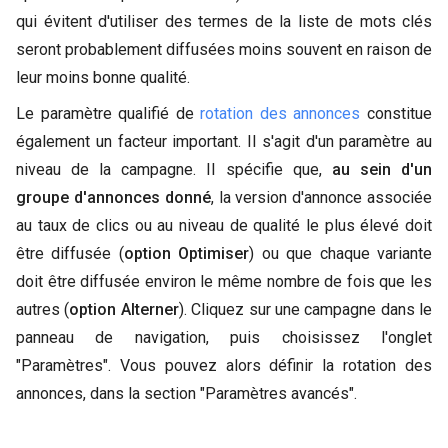
qui évitent d'utiliser des termes de la liste de mots clés
seront probablement diffusées moins souvent en raison de
leur moins bonne qualité.
Le paramètre qualifié de
rotation des annonces
constitue
également un facteur important. Il s'agit d'un paramètre au
niveau de la campagne. Il spécifie que,
au sein d'un
groupe d'annonces donné
, la version d'annonce associée
au taux de clics ou au niveau de qualité le plus élevé doit
être diffusée (
option Optimiser
) ou que chaque variante
doit être diffusée environ le même nombre de fois que les
autres (
option Alterner
). Cliquez sur une campagne dans le
panneau de navigation, puis choisissez l'onglet
"Paramètres". Vous pouvez alors définir la rotation des
annonces, dans la section "Paramètres avancés".