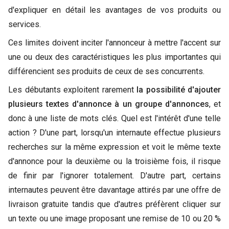
d'expliquer en détail les avantages de vos produits ou
services.
Ces limites doivent inciter l'annonceur à mettre l'accent sur
une ou deux des caractéristiques les plus importantes qui
différencient ses produits de ceux de ses concurrents.
Les débutants exploitent rarement
la possibilité d'ajouter
plusieurs textes d'annonce à un groupe d'annonces
, et
donc à une liste de mots clés. Quel est l'intérêt d'une telle
action ? D'une part, lorsqu'un internaute effectue plusieurs
recherches sur la même expression et voit le même texte
d'annonce pour la deuxième ou la troisième fois, il risque
de finir par l'ignorer totalement. D'autre part, certains
internautes peuvent être davantage attirés par une offre de
livraison gratuite tandis que d'autres préfèrent cliquer sur
un texte ou une image proposant une remise de 10 ou 20 %