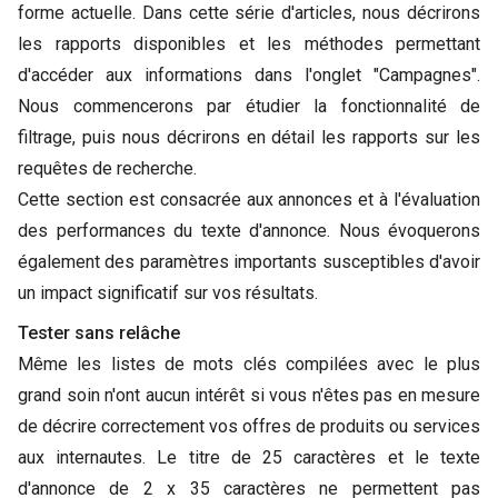
forme actuelle. Dans cette série d'articles, nous décrirons
les rapports disponibles et les méthodes permettant
d'accéder aux informations dans l'onglet "Campagnes".
Nous commencerons par étudier la fonctionnalité de
filtrage, puis nous décrirons en détail les rapports sur les
requêtes de recherche.
Cette section est consacrée aux annonces et à l'évaluation
des performances du texte d'annonce. Nous évoquerons
également des paramètres importants susceptibles d'avoir
un impact significatif sur vos résultats.
Tester sans relâche
Même les listes de mots clés compilées avec le plus
grand soin n'ont aucun intérêt si vous n'êtes pas en mesure
de décrire correctement vos offres de produits ou services
aux internautes. Le titre de 25 caractères et le texte
d'annonce de 2 x 35 caractères ne permettent pas