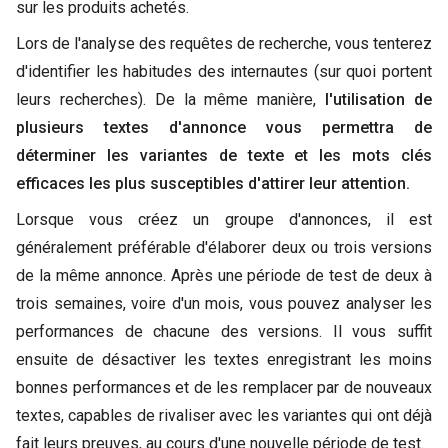
sur les produits achetés.
Lors de l'analyse des requêtes de recherche, vous tenterez
d'identifier les habitudes des internautes (sur quoi portent
leurs recherches). De la même manière,
l'utilisation de
plusieurs textes d'annonce vous permettra de
déterminer les variantes de texte et les mots clés
efficaces les plus susceptibles d'attirer leur attention.
Lorsque vous créez un groupe d'annonces, il est
généralement préférable d'élaborer deux ou trois versions
de la même annonce. Après une période de test de deux à
trois semaines, voire d'un mois, vous pouvez analyser les
performances de chacune des versions. Il vous suffit
ensuite de désactiver les textes enregistrant les moins
bonnes performances et de les remplacer par de nouveaux
textes, capables de rivaliser avec les variantes qui ont déjà
fait leurs preuves, au cours d'une nouvelle période de test.