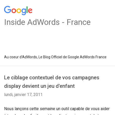
Inside AdWords - France
Au coeur d'AdWords, Le Blog Officiel de Google AdWords France
Le ciblage contextuel de vos campagnes
display devient un jeu d'enfant
lundi, janvier 17, 2011
Nous lançons cette semaine un outil capable de vous aider