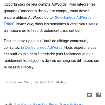
Opportunités de leur compte AdWords. Pour intégrer les
groupes d'annonces dans votre compte, vous devez
encore utiliser AdWords Editor (
téléchargez AdWords
Editor
). Notez que, dans les semaines à venir, vous serez
en mesure de le faire directement sans cet outil.
Pour en savoir plus sur l'outil de ciblage contextuel,
consultez
le Centre d'aide AdWords
. Nous espérons que
cet outil vous aidera à atteindre plus facilement et plus
rapidement les objectifs de vos campagnes diffusées sur
le Réseau Display.
Posté par Emel Mutlu, Chef de produit marketing
Labels:
Nouvelles fonctionnalités
,
Réseau Display de Google