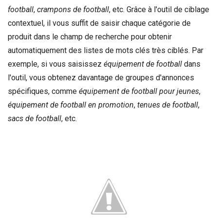
football
,
crampons de football
, etc. Grâce à l'outil de ciblage
contextuel, il vous suffit de saisir chaque catégorie de
produit dans le champ de recherche pour obtenir
automatiquement des listes de mots clés très ciblés. Par
exemple, si vous saisissez
équipement de football
dans
l'outil, vous obtenez davantage de groupes d'annonces
spécifiques, comme
équipement de football pour jeunes
,
équipement de football en promotion
,
tenues de football
,
sacs de football
, etc.