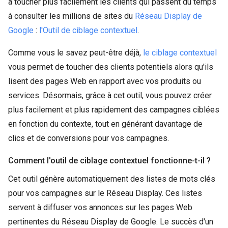
à toucher plus facilement les clients qui passent du temps
à consulter les millions de sites du
Réseau Display de
Google
:
l'Outil de ciblage contextuel
.
Comme vous le savez peut-être déjà,
le ciblage contextuel
vous permet de toucher des clients potentiels alors qu'ils
lisent des pages Web en rapport avec vos produits ou
services. Désormais, grâce à cet outil, vous pouvez créer
plus facilement et plus rapidement des campagnes ciblées
en fonction du contexte, tout en générant davantage de
clics et de conversions pour vos campagnes.
Comment l'outil de ciblage contextuel fonctionne-t-il ?
Cet outil génère automatiquement des listes de mots clés
pour vos campagnes sur le Réseau Display. Ces listes
servent à diffuser vos annonces sur les pages Web
pertinentes du Réseau Display de Google. Le succès d'un