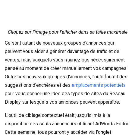
Cliquez sur l'image pour l'afficher dans sa taille maximale
Ce sont autant de nouveaux groupes d'annonces qui
peuvent vous aider à générer davantage de trafic et de
ventes, mais auxquels vous n'auriez pas nécessairement
pensé au moment de créer manuellement vos campagnes.
Outre ces nouveaux groupes d'annonces, l'outil fournit des
suggestions d'enchères et des
emplacements potentiels
pour vous donner une idée des types de sites du Réseau
Display sur lesquels vos annonces peuvent apparaître.
L'outil de ciblage contextuel était jusqu'ici mis à la
disposition des seuls annonceurs utilisant AdWords Editor.
Cette semaine, tous pourront y accéder via l'onglet