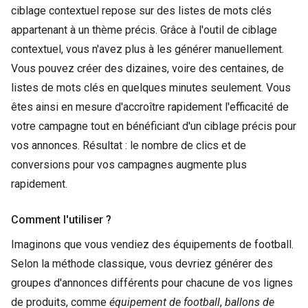
ciblage contextuel repose sur des listes de mots clés
appartenant à un thème précis. Grâce à l'outil de ciblage
contextuel, vous n'avez plus à les générer manuellement.
Vous pouvez créer des dizaines, voire des centaines, de
listes de mots clés en quelques minutes seulement. Vous
êtes ainsi en mesure d'accroître rapidement l'efficacité de
votre campagne tout en bénéficiant d'un ciblage précis pour
vos annonces. Résultat : le nombre de clics et de
conversions pour vos campagnes augmente plus
rapidement.
Comment l'utiliser ?
Imaginons que vous vendiez des équipements de football.
Selon la méthode classique, vous devriez générer des
groupes d'annonces différents pour chacune de vos lignes
de produits, comme
équipement de football
,
ballons de