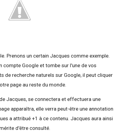
imple. Prenons un certain Jacques comme exemple.
 compte Google et tombe sur l'une de vos
s de recherche naturels sur Google, il peut cliquer
otre page au reste du monde.
e de Jacques, se connectera et effectuera une
age apparaîtra, elle verra peut-être une annotation
ues a attribué +1 à ce contenu. Jacques aura ainsi
mérite d'être consulté.