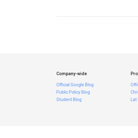
Company-wide
Pro
Official Google Blog
Off
Public Policy Blog
Chr
Student Blog
Lat