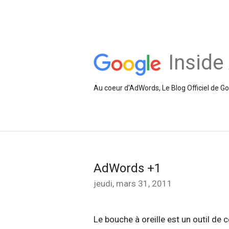
Inside
Au coeur d'AdWords, Le Blog Officiel de 
AdWords +1
jeudi, mars 31, 2011
Le bouche à oreille est un outil de