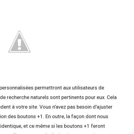
ersonnalisées permettront aux utilisateurs de
 de recherche naturels sont pertinents pour eux. Cela
ent à votre site. Vous n'avez pas besoin d'ajuster
ction des boutons +1. En outre, la façon dont nous
identique, et ce même si les boutons +1 feront