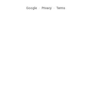
Google
Privacy
Terms