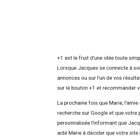
+1 est le fruit d'une idée toute s
Lorsque Jacques se connecte à son
annonces ou sur l'un de vos résultat
sur le bouton +1 et recommander v
La prochaine fois que Marie, l'ami
recherche sur Google et que votre p
personnalisée l'informant que Jacq
aidé Marie à décider que votre site 