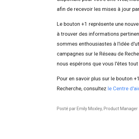
afin de recevoir les mises à jour par
Le bouton +1 représente une nouvell
à trouver des informations pertinen
sommes enthousiastes à l'idée d'uti
campagnes sur le Réseau de Recherch
nous espérons que vous l'êtes tout
Pour en savoir plus sur le bouton 
Recherche, consultez
le Centre d'
Posté par Emily Moxley, Product Manager