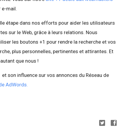
 e-mail.
e étape dans nos efforts pour aider les utilisateurs
tes sur le Web, grâce à leurs relations. Nous
liser les boutons +1 pour rendre la recherche et vos
e, plus personnelles, pertinentes et attirantes. Et
 autant que nous !
+1 et son influence sur vos annonces du Réseau de
aide AdWords.