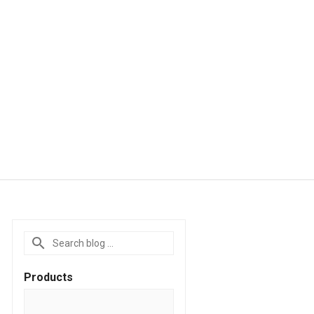
Products