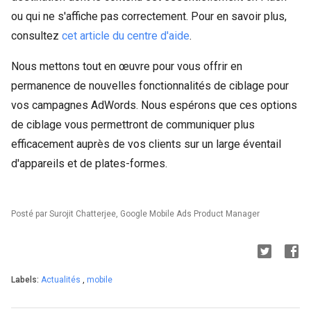
ou qui ne s'affiche pas correctement. Pour en savoir plus,
consultez
cet article du centre d'aide
.
Nous mettons tout en œuvre pour vous offrir en
permanence de nouvelles fonctionnalités de ciblage pour
vos campagnes AdWords. Nous espérons que ces options
de ciblage vous permettront de communiquer plus
efficacement auprès de vos clients sur un large éventail
d'appareils et de plates-formes.
Posté par Surojit Chatterjee, Google Mobile Ads Product Manager
Labels:
Actualités
,
mobile