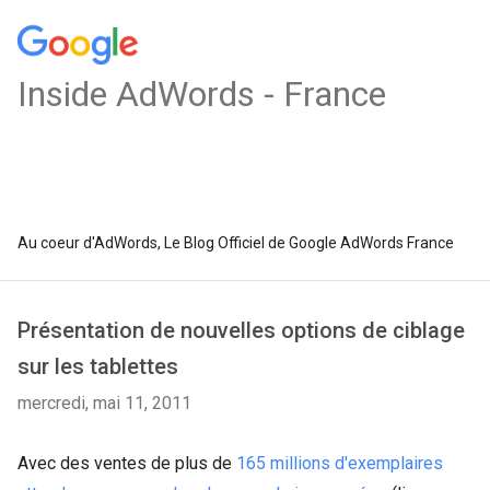
Inside AdWords - France
Au coeur d'AdWords, Le Blog Officiel de Google AdWords France
Présentation de nouvelles options de ciblage
sur les tablettes
mercredi, mai 11, 2011
Avec des ventes de plus de
165 millions d'exemplaires