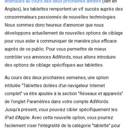
attendues au cours des deux prochaines années
(lien en
Anglais), les tablettes remportent un vif succès auprès des
consommateurs passionnés de nouvelles technologies.
Nous sommes donc heureux d'annoncer que nous
développons actuellement de nouvelles options de ciblage
pour vous aider à communiquer de manière plus efficace
auprès de ce public. Pour vous permettre de mieux
contrôler vos annonces AdWords, nous allons introduire
des options de ciblage spécifiques aux tablettes.
Au cours des deux prochaines semaines, une option
intitulée "Tablettes dotées d'un navigateur Internet
complet" va être ajoutée à la section "Réseaux et appareils"
de l'onglet Paramètres dans votre compte AdWords.
Jusqu'à présent, vous pouviez cibler spécifiquement les
iPad d'Apple. Avec cette nouvelle option, vous pourrez
facilement viser l'intégralité de la catégorie "tablette" pour