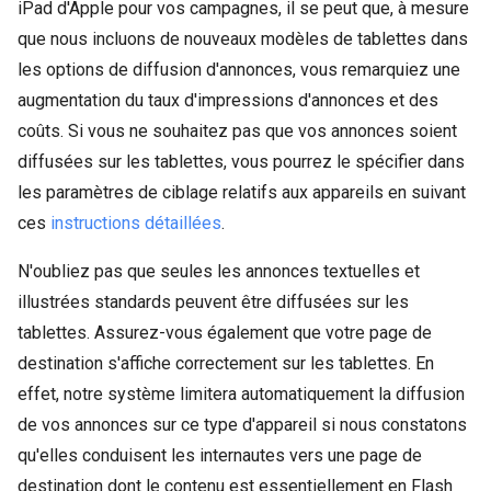
iPad d'Apple pour vos campagnes, il se peut que, à mesure
que nous incluons de nouveaux modèles de tablettes dans
les options de diffusion d'annonces, vous remarquiez une
augmentation du taux d'impressions d'annonces et des
coûts. Si vous ne souhaitez pas que vos annonces soient
diffusées sur les tablettes, vous pourrez le spécifier dans
les paramètres de ciblage relatifs aux appareils en suivant
ces
instructions détaillées
.
N'oubliez pas que seules les annonces textuelles et
illustrées standards peuvent être diffusées sur les
tablettes. Assurez-vous également que votre page de
destination s'affiche correctement sur les tablettes. En
effet, notre système limitera automatiquement la diffusion
de vos annonces sur ce type d'appareil si nous constatons
qu'elles conduisent les internautes vers une page de
destination dont le contenu est essentiellement en Flash