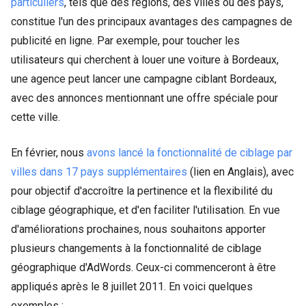
particuliers
, tels que des régions, des villes ou des pays,
constitue l'un des principaux avantages des campagnes de
publicité en ligne. Par exemple, pour toucher les
utilisateurs qui cherchent à louer une voiture à Bordeaux,
une agence peut lancer une campagne ciblant Bordeaux,
avec des annonces mentionnant une offre spéciale pour
cette ville.
En février, nous
avons lancé la fonctionnalité de ciblage par
villes dans 17 pays supplémentaires
(lien en Anglais), avec
pour objectif d'accroître la pertinence et la flexibilité du
ciblage géographique, et d'en faciliter l'utilisation. En vue
d'améliorations prochaines, nous souhaitons apporter
plusieurs changements à la fonctionnalité de ciblage
géographique d'AdWords. Ceux-ci commenceront à être
appliqués après le 8 juillet 2011. En voici quelques
exemples :