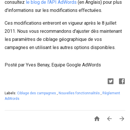
consultez
le blog de l'API AdWords
(en Anglais) pour plus
d'informations sur les modifications effectuées.
Ces modifications entreront en vigueur après le 8 juillet
2011. Nous vous recommandons d'ajuster dès maintenant
les paramètres de ciblage géographique de vos
campagnes en utilisant les autres options disponibles.
Posté par Yves Benay, Equipe Google AdWords
Labels:
Ciblage des campagnes
,
Nouvelles fonctionnalités
,
Règlement
AdWords


