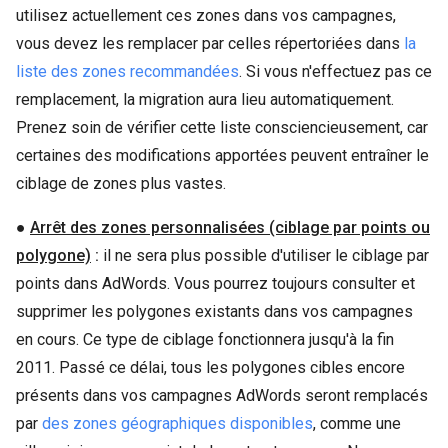
utilisez actuellement ces zones dans vos campagnes,
vous devez les remplacer par celles répertoriées dans
la
liste des zones recommandées
. Si vous n'effectuez pas ce
remplacement, la migration aura lieu automatiquement.
Prenez soin de vérifier cette liste consciencieusement, car
certaines des modifications apportées peuvent entraîner le
ciblage de zones plus vastes.
●
Arrêt des zones personnalisées (ciblage par points ou
polygone)
:
il ne sera plus possible d'utiliser le ciblage par
points dans AdWords. Vous pourrez toujours consulter et
supprimer les polygones existants dans vos campagnes
en cours. Ce type de ciblage fonctionnera jusqu'à la fin
2011. Passé ce délai, tous les polygones cibles encore
présents dans vos campagnes AdWords seront remplacés
par
des zones géographiques disponibles
, comme une