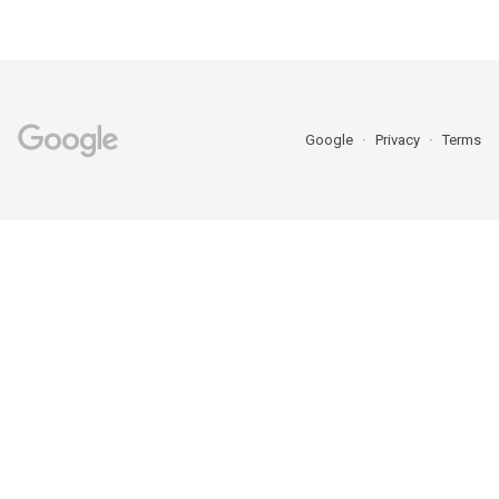
Google
Privacy
Terms