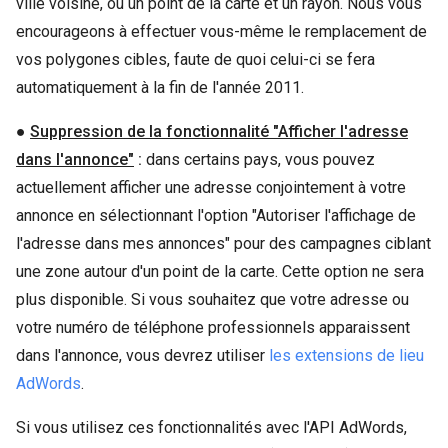
ville voisine, ou un point de la carte et un rayon. Nous vous
encourageons à effectuer vous-même le remplacement de
vos polygones cibles, faute de quoi celui-ci se fera
automatiquement à la fin de l'année 2011.
●
Suppression de la fonctionnalité "Afficher l'adresse
dans l'annonce"
:
dans certains pays, vous pouvez
actuellement afficher une adresse conjointement à votre
annonce en sélectionnant l'option "Autoriser l'affichage de
l'adresse dans mes annonces" pour des campagnes ciblant
une zone autour d'un point de la carte. Cette option ne sera
plus disponible. Si vous souhaitez que votre adresse ou
votre numéro de téléphone professionnels apparaissent
dans l'annonce, vous devrez utiliser
les extensions de lieu
AdWords
.
Si vous utilisez ces fonctionnalités avec l'API AdWords,