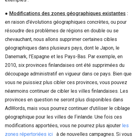
●
Modifications des zones géographiques existantes
:
en raison d'évolutions géographiques concrètes, ou pour
résoudre des problèmes de régions en double ou se
chevauchant, nous allons supprimer certaines cibles
géographiques dans plusieurs pays, dont le Japon, le
Danemark, l'Espagne et les Pays-Bas. Par exemple, en
2010, six provinces finlandaises ont été supprimées du
découpage administratif en vigueur dans ce pays. Bien que
vous ne puissiez plus cibler ces provinces, vous pouvez
néanmoins continuer de cibler les villes finlandaises. Les
provinces en question ne seront plus disponibles dans
AdWords, mais vous pourrez continuer d'utiliser le ciblage
géographique pour les villes de Finlande. Une fois ces
modifications apportées, vous ne pourrez plus ajouter
les
zones répertoriées ici
à de nouvelles campagnes. Si vous