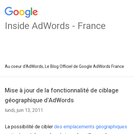
Inside AdWords - France
Au coeur d'AdWords, Le Blog Officiel de Google AdWords France
Mise à jour de la fonctionnalité de ciblage
géographique d'AdWords
lundi, juin 13, 2011
La possibilité de cibler
des emplacements géographiques