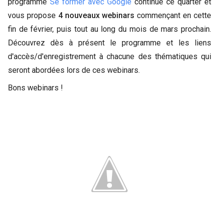
programme
Se former avec Google
continue ce quarter et
vous propose
4 nouveaux webinars
commençant en cette
fin de février, puis tout au long du mois de mars prochain.
Découvrez dès à présent le programme et les liens
d'accès/d'enregistrement à chacune des thématiques qui
seront abordées lors de ces webinars.
Bons webinars !