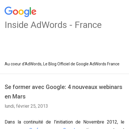
Inside AdWords - France
Au coeur d'AdWords, Le Blog Officiel de Google AdWords France
Se former avec Google: 4 nouveaux webinars
en Mars
lundi, février 25, 2013
Dans la continuité de l'initiation de Novembre 2012, le