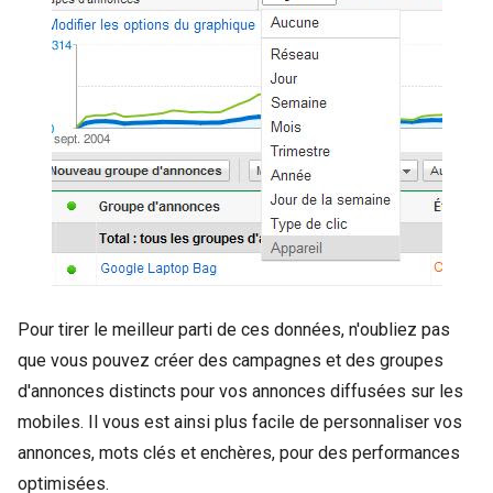
Pour tirer le meilleur parti de ces données, n'oubliez pas
que vous pouvez créer des campagnes et des groupes
d'annonces distincts pour vos annonces diffusées sur les
mobiles. Il vous est ainsi plus facile de personnaliser vos
annonces, mots clés et enchères, pour des performances
optimisées.