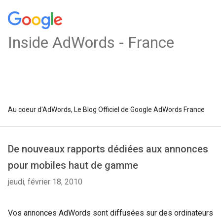
Inside AdWords - France
Au coeur d'AdWords, Le Blog Officiel de Google AdWords France
De nouveaux rapports dédiées aux annonces
pour mobiles haut de gamme
jeudi, février 18, 2010
Vos annonces AdWords sont diffusées sur des ordinateurs