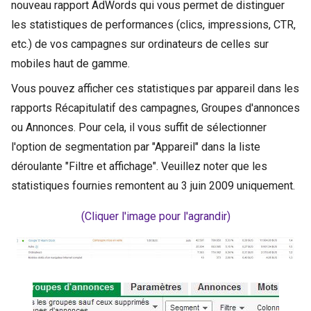
nouveau rapport AdWords qui vous permet de distinguer
les statistiques de performances (clics, impressions, CTR,
etc.) de vos campagnes sur ordinateurs de celles sur
mobiles haut de gamme.
Vous pouvez afficher ces statistiques par appareil dans les
rapports Récapitulatif des campagnes, Groupes d'annonces
ou Annonces. Pour cela, il vous suffit de sélectionner
l'option de segmentation par "Appareil" dans la liste
déroulante "Filtre et affichage". Veuillez noter que les
statistiques fournies remontent au 3 juin 2009 uniquement.
(Cliquer l'image pour l'agrandir)