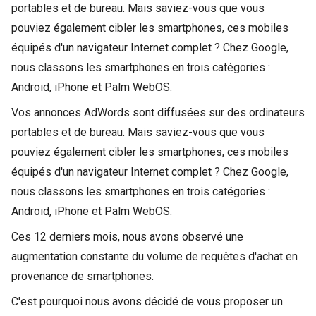
portables et de bureau. Mais saviez-vous que vous
pouviez également cibler les smartphones, ces mobiles
équipés d'un navigateur Internet complet ? Chez Google,
nous classons les smartphones en trois catégories :
Android, iPhone et Palm WebOS.
Vos annonces AdWords sont diffusées sur des ordinateurs
portables et de bureau. Mais saviez-vous que vous
pouviez également cibler les smartphones, ces mobiles
équipés d'un navigateur Internet complet ? Chez Google,
nous classons les smartphones en trois catégories :
Android, iPhone et Palm WebOS.
Ces 12 derniers mois, nous avons observé une
augmentation constante du volume de requêtes d'achat en
provenance de smartphones.
C'est pourquoi nous avons décidé de vous proposer un