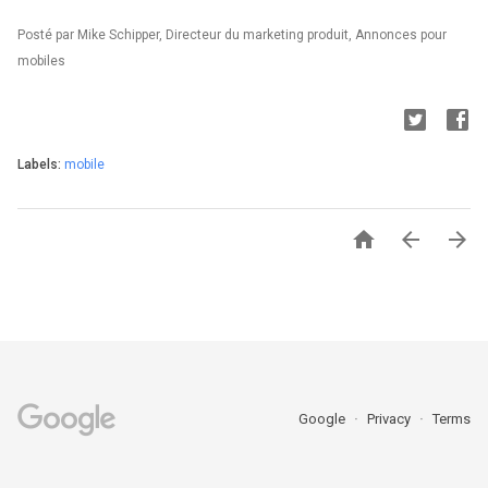
Posté par Mike Schipper, Directeur du marketing produit, Annonces pour
mobiles
Labels:
mobile



Google
Privacy
Terms