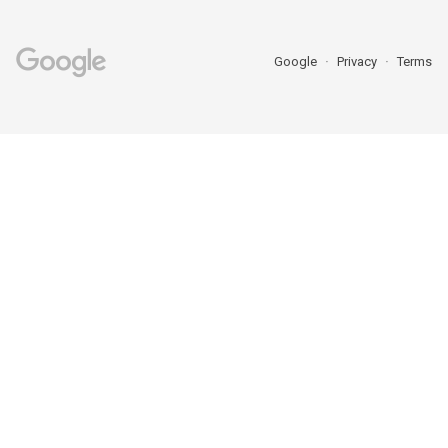
Google
Privacy
Terms