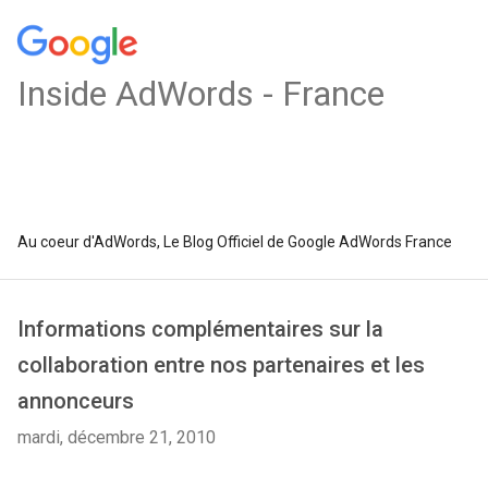
Inside AdWords - France
Au coeur d'AdWords, Le Blog Officiel de Google AdWords France
Informations complémentaires sur la
collaboration entre nos partenaires et les
annonceurs
mardi, décembre 21, 2010