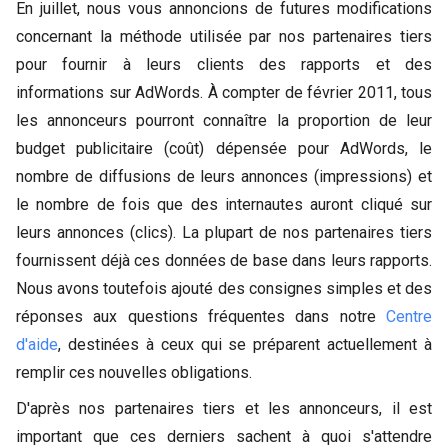
En juillet, nous vous annoncions de futures modifications
concernant la méthode utilisée par nos partenaires tiers
pour fournir à leurs clients des rapports et des
informations sur AdWords. À compter de février 2011, tous
les annonceurs pourront connaître la proportion de leur
budget publicitaire (coût) dépensée pour AdWords, le
nombre de diffusions de leurs annonces (impressions) et
le nombre de fois que des internautes auront cliqué sur
leurs annonces (clics). La plupart de nos partenaires tiers
fournissent déjà ces données de base dans leurs rapports.
Nous avons toutefois ajouté des consignes simples et des
réponses aux questions fréquentes dans notre
Centre
d'aide
, destinées à ceux qui se préparent actuellement à
remplir ces nouvelles obligations.
D'après nos partenaires tiers et les annonceurs, il est
important que ces derniers sachent à quoi s'attendre