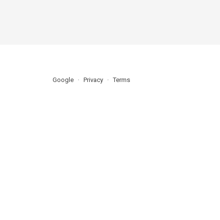
Google
Privacy
Terms