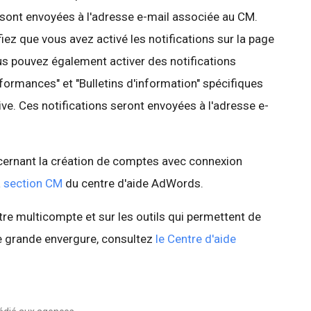
 sont envoyées à l'adresse e-mail associée au CM.
ifiez que vous avez activé les notifications sur la page
s pouvez également activer des notifications
formances" et "Bulletins d'information" spécifiques
ve. Ces notifications seront envoyées à l'adresse e-
cernant la création de comptes avec connexion
a section CM
du centre d'aide AdWords.
tre multicompte et sur les outils qui permettent de
 grande envergure, consultez
le Centre d'aide