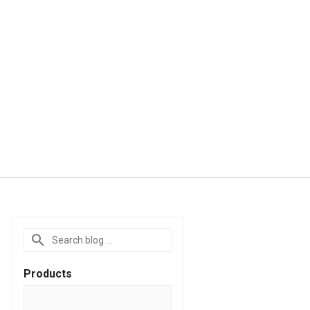
Products