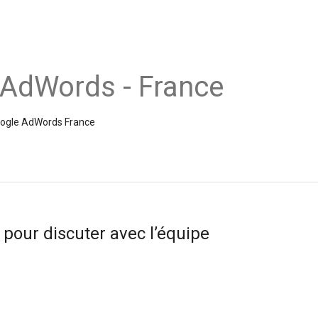
 AdWords - France
Google AdWords France
 pour discuter avec l’équipe