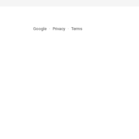
Google
Privacy
Terms