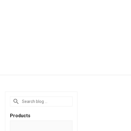
Products