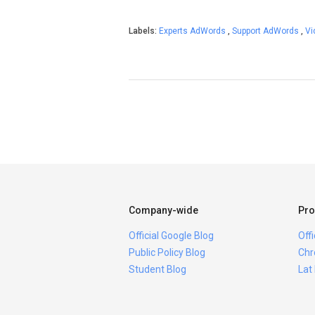
Labels:
Experts AdWords
,
Support AdWords
,
Vi
Company-wide
Pro
Official Google Blog
Off
Public Policy Blog
Chr
Student Blog
Lat