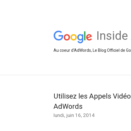
Inside
Au coeur d'AdWords, Le Blog Officiel de 
Utilisez les Appels Vidéo
AdWords
lundi, juin 16, 2014